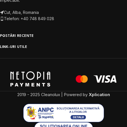
impecabil.
Cut, Alba, Romania
Telefon: +40 748 849 028
POSTĂRI RECENTE
LINK-URI UTILE
2019 - 2025 Cleanolux | Powered by
Xplication