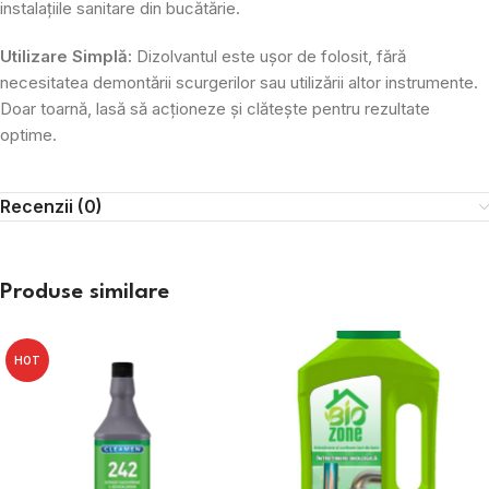
instalațiile sanitare din bucătărie.
Utilizare Simplă:
Dizolvantul este ușor de folosit, fără
necesitatea demontării scurgerilor sau utilizării altor instrumente.
Doar toarnă, lasă să acționeze și clătește pentru rezultate
optime.
Recenzii (0)
Produse similare
HOT