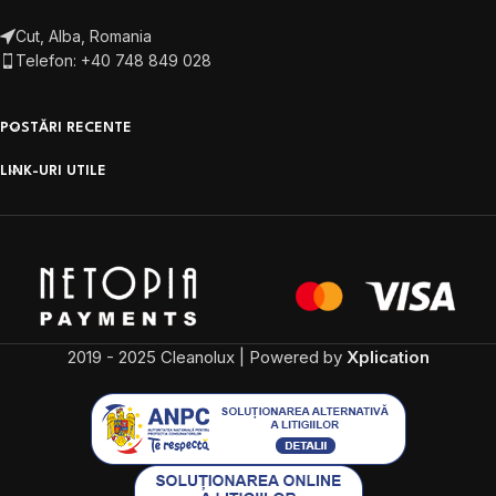
Cut, Alba, Romania
Telefon: +40 748 849 028
POSTĂRI RECENTE
LINK-URI UTILE
2019 - 2025 Cleanolux | Powered by
Xplication